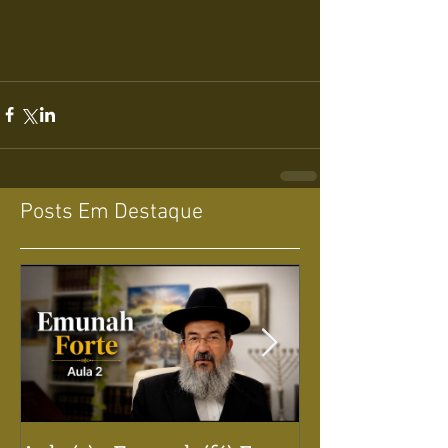
Posts Em Destaque