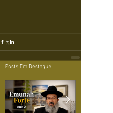
Posts Em Destaque