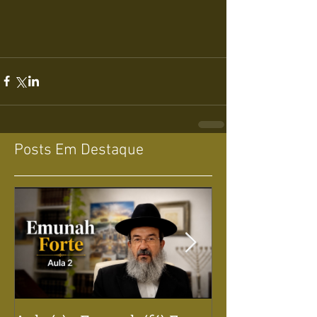
Posts Em Destaque