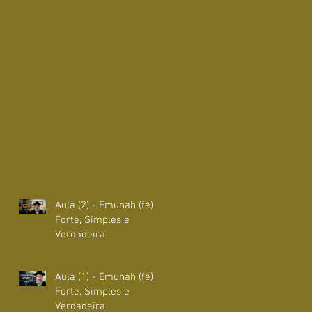
Aula (2) - Emunah (fé)
Forte, Simples e
Verdadeira
Aula (1) - Emunah (fé)
Forte, Simples e
Verdadeira