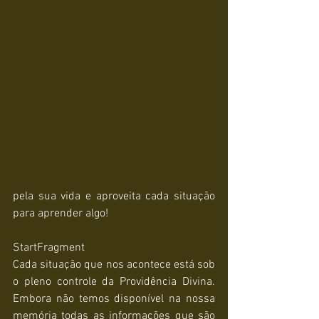
pela sua vida e aproveita cada situação 
para aprender algo!
StartFragment
Cada situação que nos acontece está sob 
o pleno controle da Providência Divina. 
Embora não temos disponível na nossa 
memória todas as informações que são 