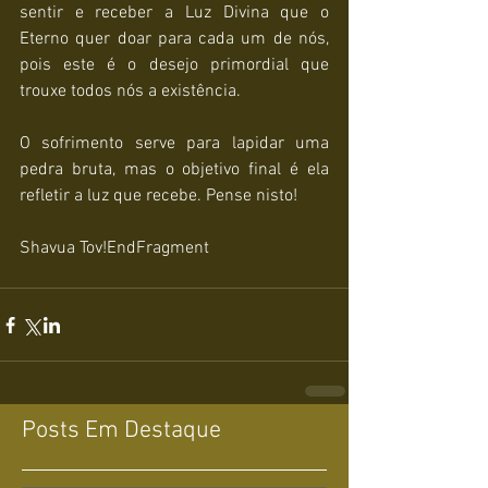
sentir e receber a Luz Divina que o 
Eterno quer doar para cada um de nós, 
pois este é o desejo primordial que 
trouxe todos nós a existência.
O sofrimento serve para lapidar uma 
pedra bruta, mas o objetivo final é ela 
refletir a luz que recebe. Pense nisto!
Shavua Tov!EndFragment
Posts Em Destaque