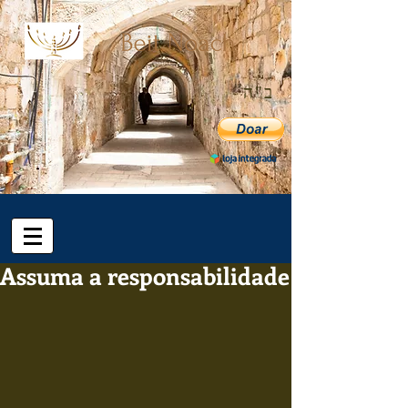
ב"ה
Assuma a responsabilidade