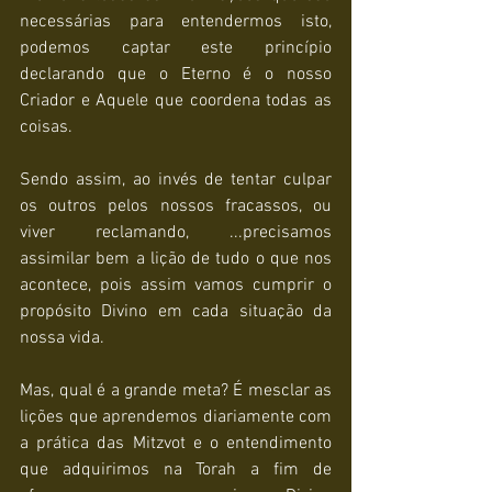
necessárias para entendermos isto, 
podemos captar este princípio 
declarando que o Eterno é o nosso 
Criador e Aquele que coordena todas as 
coisas.
Sendo assim, ao invés de tentar culpar 
os outros pelos nossos fracassos, ou 
viver reclamando, ...precisamos 
assimilar bem a lição de tudo o que nos 
acontece, pois assim vamos cumprir o 
propósito Divino em cada situação da 
nossa vida.
Mas, qual é a grande meta? É mesclar as 
lições que aprendemos diariamente com 
a prática das Mitzvot e o entendimento 
que adquirimos na Torah a fim de 