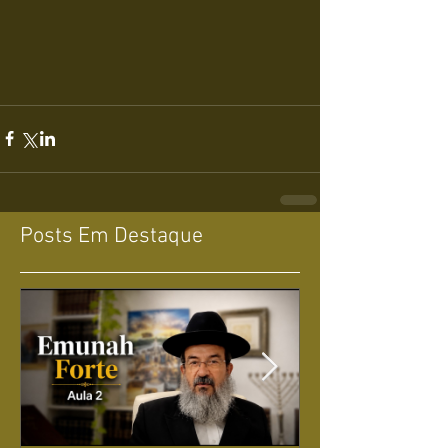
Posts Em Destaque